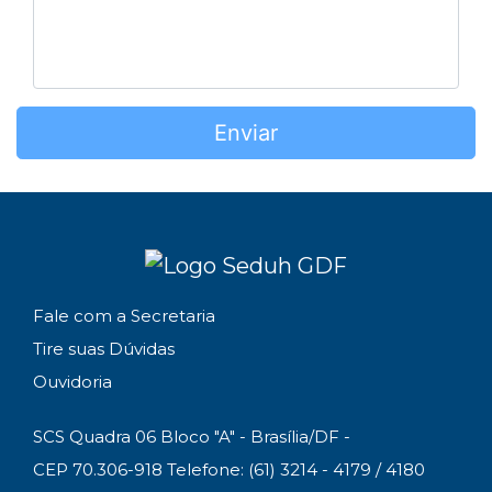
Enviar
Fale com a Secretaria
Tire suas Dúvidas
Ouvidoria
SCS Quadra 06 Bloco "A" - Brasília/DF -
CEP 70.306-918 Telefone: (61) 3214 - 4179 / 4180