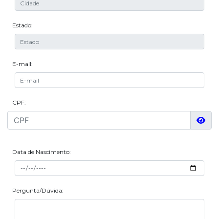
Estado:
E-mail:
CPF:
Data de Nascimento:
Pergunta/Dúvida: